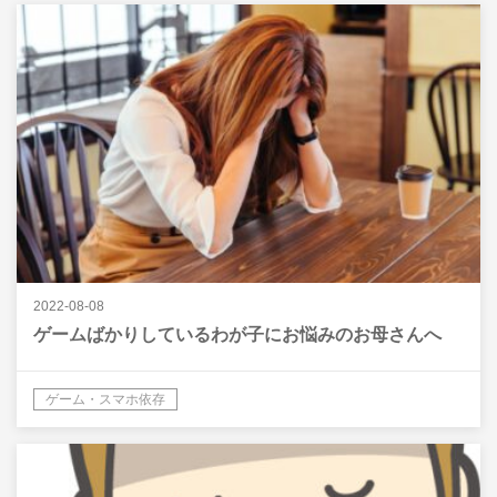
2022-08-08
ゲームばかりしているわが子にお悩みのお母さんへ
ゲーム・スマホ依存