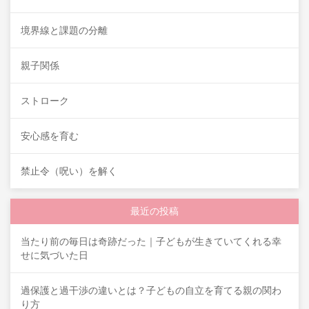
境界線と課題の分離
親子関係
ストローク
安心感を育む
禁止令（呪い）を解く
最近の投稿
当たり前の毎日は奇跡だった｜子どもが生きていてくれる幸
せに気づいた日
過保護と過干渉の違いとは？子どもの自立を育てる親の関わ
り方