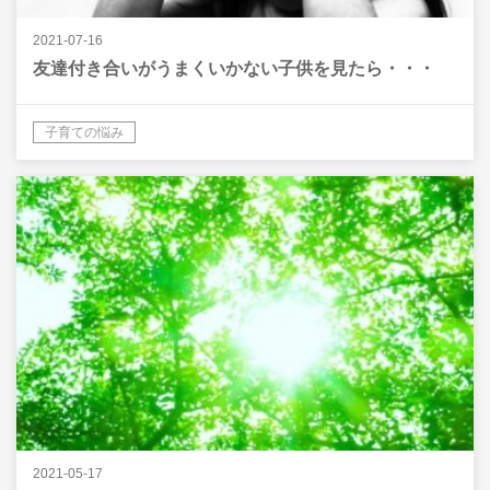
2021-07-16
友達付き合いがうまくいかない子供を見たら・・・
子育ての悩み
2021-05-17