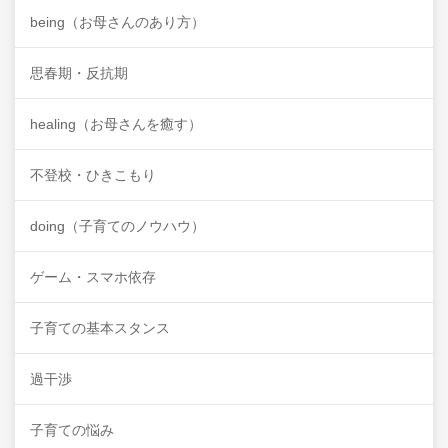
being（お母さんのあり方）
思春期・反抗期
healing（お母さんを癒す）
不登校・ひきこもり
doing（子育てのノウハウ）
ゲーム・スマホ依存
子育ての基本スタンス
過干渉
子育ての悩み