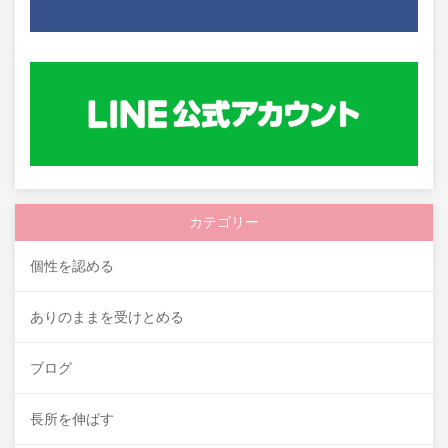
カテゴリー
個性を認める
ありのままを受けとめる
ブログ
長所を伸ばす