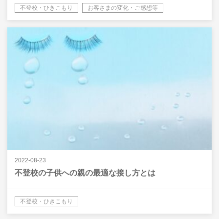
不登校・ひきこもり
お客さまの変化・ご感想等
2022-08-23
不登校の子供への親の最適な接し方とは
不登校・ひきこもり