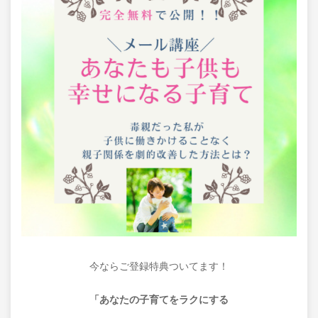
今ならご登録特典ついてます！
「あなたの子育てをラクにする