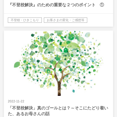
『不登校解決』のための重要な２つのポイント ①
不登校・ひきこもり
お客さまの変化・ご感想等
2022-11-22
「不登校解決」真のゴールとは？～そこにたどり着い
た、あるお母さんの話