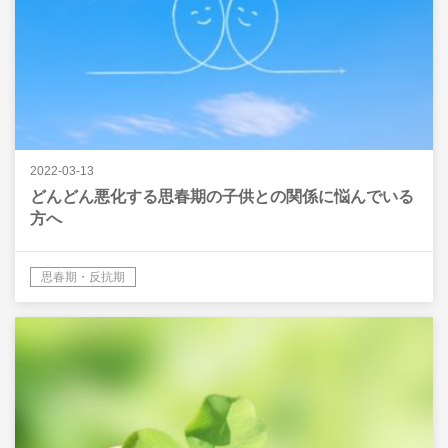
2022-03-13
どんどん悪化する思春期の子供との関係に悩んでいる
方へ
思春期・反抗期