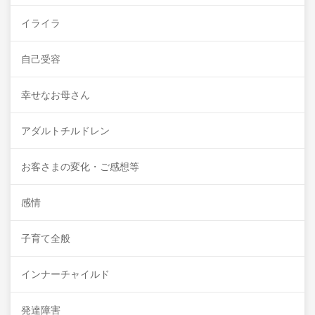
イライラ
自己受容
幸せなお母さん
アダルトチルドレン
お客さまの変化・ご感想等
感情
子育て全般
インナーチャイルド
発達障害