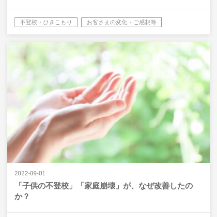
不登校・ひきこもり
お客さまの変化・ご感想等
2022-09-01
「子供の不登校」「家庭崩壊」が、なぜ改善したの
か？