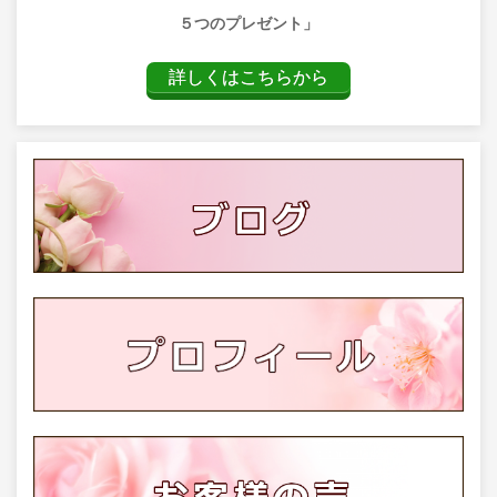
５つのプレゼント」
詳しくはこちらから