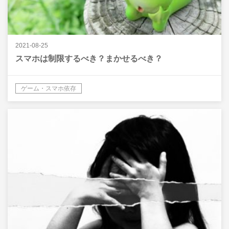
2021-08-25
スマホは制限するべき？まかせるべき？
ゲーム・スマホ依存