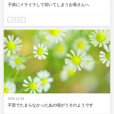
子供にイライラして叩いてしまうお母さんへ
イライラ
2020-12-18
不安でたまらなかったあの頃がうそのようです