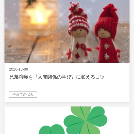
2020-10-09
兄弟喧嘩を『人間関係の学び』に変えるコツ
子育ての悩み