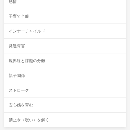
感情
子育て全般
インナーチャイルド
発達障害
境界線と課題の分離
親子関係
ストローク
安心感を育む
禁止令（呪い）を解く