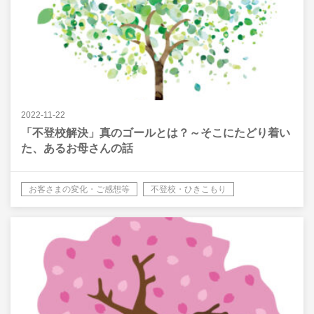
2022-11-22
「不登校解決」真のゴールとは？～そこにたどり着い
た、あるお母さんの話
お客さまの変化・ご感想等
不登校・ひきこもり