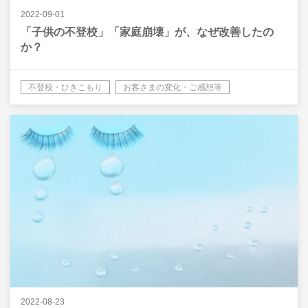
2022-09-01
「子供の不登校」「家庭崩壊」が、なぜ改善したの
か？
不登校・ひきこもり
お客さまの変化・ご感想等
2022-08-23