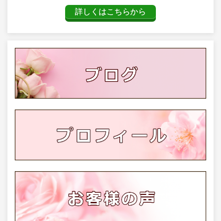
詳しくはこちらから