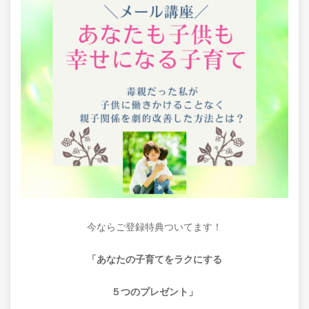
今ならご登録特典ついてます！
「あなたの子育てをラクにする
５つのプレゼント」