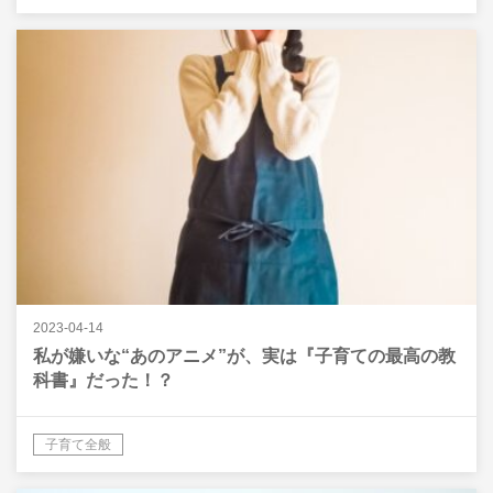
2023-04-14
私が嫌いな“あのアニメ”が、実は『子育ての最高の教
科書』だった！？
子育て全般