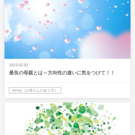
2023-02-02
最良の母親とは～方向性の違いに気をつけて！！
being（お母さんのあり方）