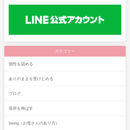
カテゴリー
個性を認める
ありのままを受けとめる
ブログ
長所を伸ばす
being（お母さんのあり方）