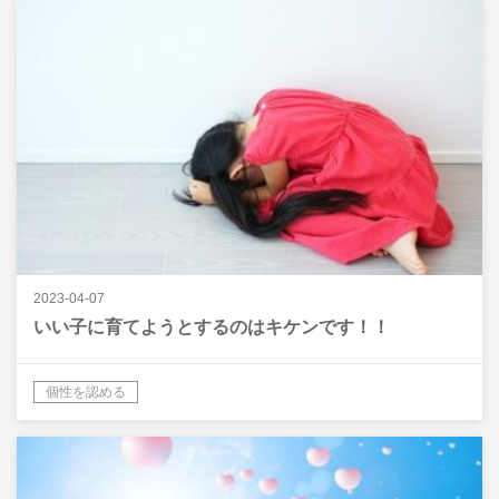
2023-04-07
いい子に育てようとするのはキケンです！！
個性を認める