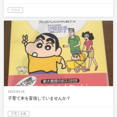
ブログ
2023-04-24
子育て本を盲信していませんか？
子育て全般