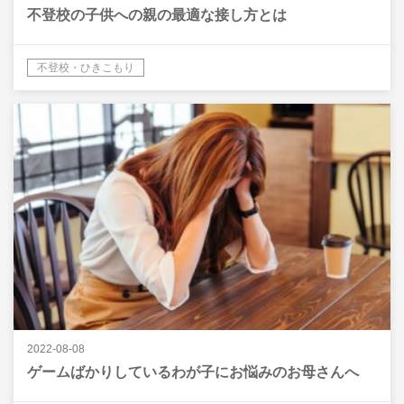
不登校の子供への親の最適な接し方とは
不登校・ひきこもり
2022-08-08
ゲームばかりしているわが子にお悩みのお母さんへ