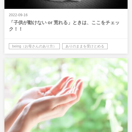
2022-09-16
「子供が動けない or 荒れる」ときは、ここをチェッ
ク！！
being（お母さんのあり方）
ありのままを受けとめる