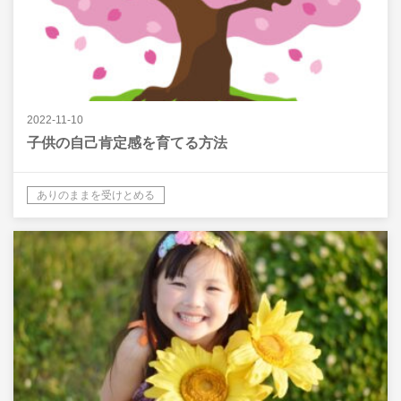
2022-11-10
子供の自己肯定感を育てる方法
ありのままを受けとめる