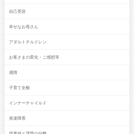
自己受容
幸せなお母さん
アダルトチルドレン
お客さまの変化・ご感想等
感情
子育て全般
インナーチャイルド
発達障害
境界線と課題の分離