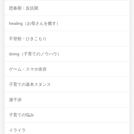
思春期・反抗期
healing（お母さんを癒す）
不登校・ひきこもり
doing（子育てのノウハウ）
ゲーム・スマホ依存
子育ての基本スタンス
過干渉
子育ての悩み
イライラ