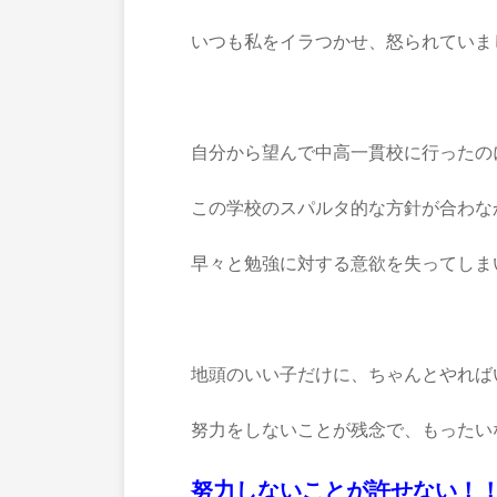
いつも私をイラつかせ、怒られていま
自分から望んで中高一貫校に行ったの
この学校のスパルタ的な方針が合わな
早々と勉強に対する意欲を失ってしま
地頭のいい子だけに、ちゃんとやれば
努力をしないことが残念で、もったい
努力しないことが許せない！