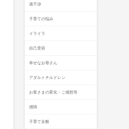
過干渉
子育ての悩み
イライラ
自己受容
幸せなお母さん
アダルトチルドレン
お客さまの変化・ご感想等
感情
子育て全般