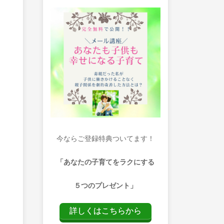
今ならご登録特典ついてます！
「あなたの子育てをラクにする
５つのプレゼント」
詳しくはこちらから