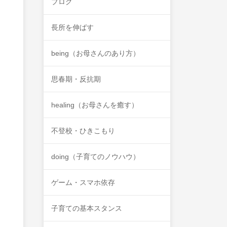
ブログ
長所を伸ばす
being（お母さんのあり方）
思春期・反抗期
healing（お母さんを癒す）
不登校・ひきこもり
doing（子育てのノウハウ）
ゲーム・スマホ依存
子育ての基本スタンス