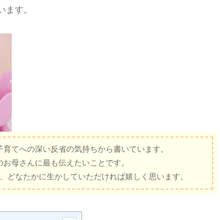
います。
子育てへの深い反省の気持ちから書いています。
のお母さんに最も伝えたいことです。
、どなたかに生かしていただければ嬉しく思います。