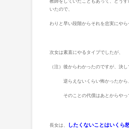
教師をしていたこともあって、どうす
いたので、
わりと早い段階からそれを忠実にやら
次女は素直にやるタイプでしたが、
（注）後からわかったのですが、決し
逆らえないくらい怖かったから、
そのことの代償はあとからやって
したくないことはいくら
長女は、