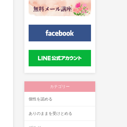
カテゴリー
個性を認める
ありのままを受けとめる