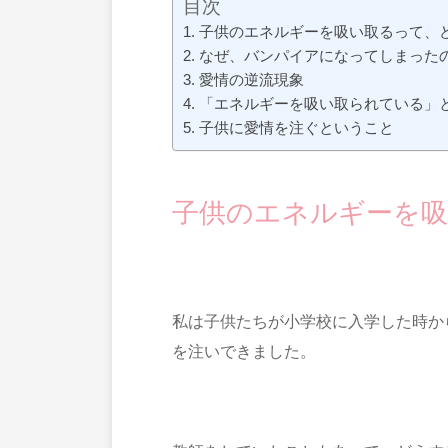
目次
子供のエネルギーを吸い取るって、
なぜ、バンパイアになってしまった
愛情の逆流現象
「エネルギーを吸い取られている」
子供に愛情を注ぐということ
子供のエネルギーを
私は子供たちが小学校に入学した時か
を注いできました。