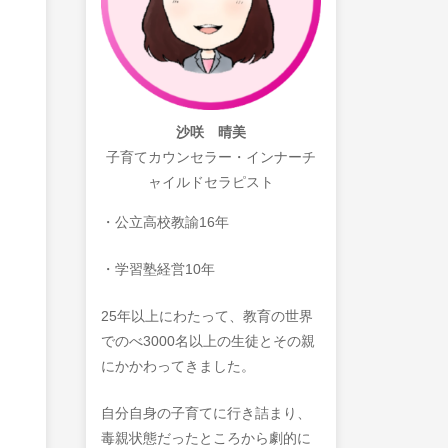
沙咲 晴美
子育てカウンセラー・インナーチ
ャイルドセラピスト
・公立高校教諭16年
・学習塾経営10年
25年以上にわたって、教育の世界
でのべ3000名以上の生徒とその親
にかかわってきました。
自分自身の子育てに行き詰まり、
毒親状態だったところから劇的に