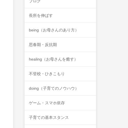
ブログ
長所を伸ばす
being（お母さんのあり方）
思春期・反抗期
healing（お母さんを癒す）
不登校・ひきこもり
doing（子育てのノウハウ）
ゲーム・スマホ依存
子育ての基本スタンス