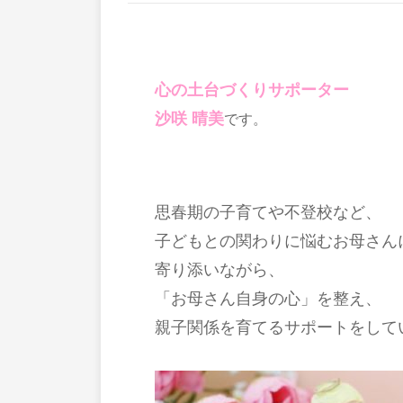
心の土台づくりサポーター
沙咲 晴美
です。
思春期の子育てや不登校など、
子どもとの関わりに悩むお母さん
寄り添いながら、
「お母さん自身の心」を整え、
親子関係を育てるサポートをして