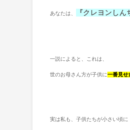
『クレヨンしん
あなたは、
一説によると、これは、
世のお母さん方が子供に
一番見せ
実は私も、子供たちが小さい頃に