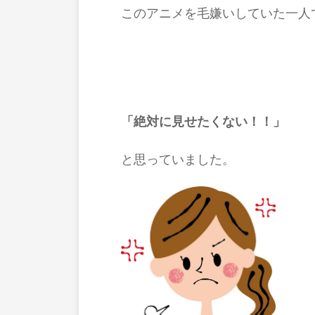
このアニメを毛嫌いしていた一人
「絶対に見せたくない！！」
と思っていました。