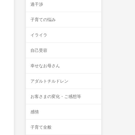
過干渉
子育ての悩み
イライラ
自己受容
幸せなお母さん
アダルトチルドレン
お客さまの変化・ご感想等
感情
子育て全般