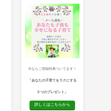
今ならご登録特典ついてます！
「あなたの子育てをラクにする
５つのプレゼント」
詳しくはこちらから