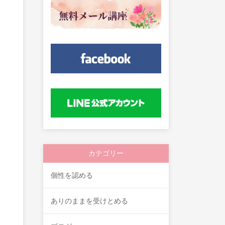
カテゴリー
個性を認める
ありのままを受けとめる