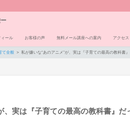
袋ー
フィール
お客様の声
無料メール講座への案内
アクセス
育て全般
私が嫌いな“あのアニメ”が、実は『子育ての最高の教科書
”が、実は『子育ての最高の教科書』だ