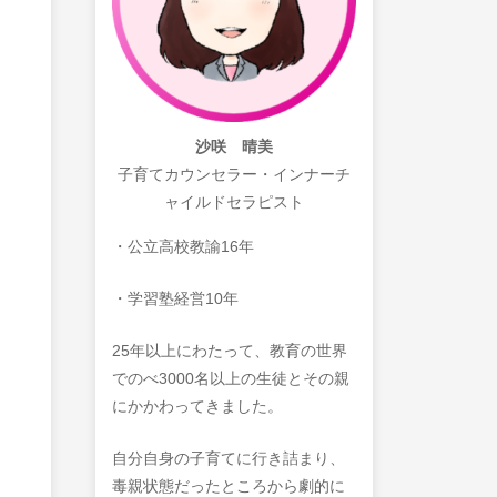
沙咲 晴美
子育てカウンセラー・インナーチ
ャイルドセラピスト
・公立高校教諭16年
・学習塾経営10年
25年以上にわたって、教育の世界
でのべ3000名以上の生徒とその親
にかかわってきました。
自分自身の子育てに行き詰まり、
毒親状態だったところから劇的に