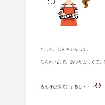
だって、しんちゃんって、
なんか下品で、あつかましくて、
親を呼び捨てにするし・・・