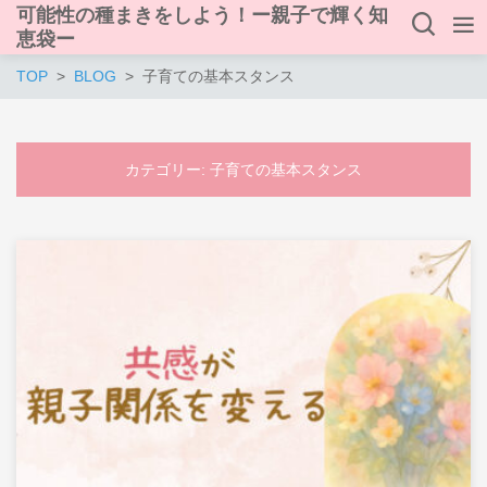
可能性の種まきをしよう！ー親子で輝く知
恵袋ー
TOP
BLOG
子育ての基本スタンス
カテゴリー:
子育ての基本スタンス