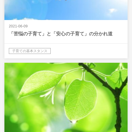
2021-06-09
「苦悩の子育て」と「安心の子育て」の分かれ道
子育ての基本スタンス