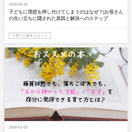
2026-05-25
子どもに理想を押し付けてしまうのはなぜ？|お母さん
の生い立ちに隠された原因と解決へのステップ
子育ての基本スタンス
2026-01-03