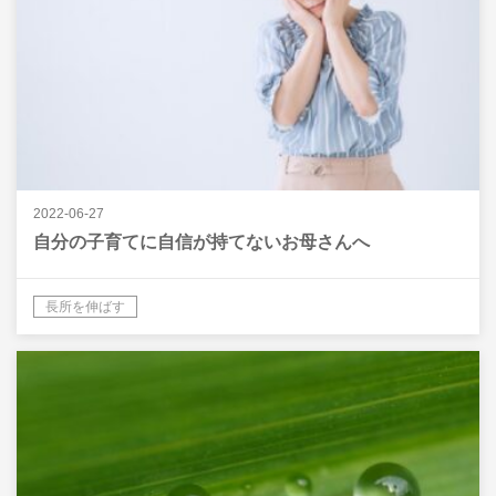
2022-06-27
自分の子育てに自信が持てないお母さんへ
長所を伸ばす