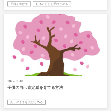
長所を伸ばす
ありのままを受けとめる
2022-11-10
子供の自己肯定感を育てる方法
ありのままを受けとめる