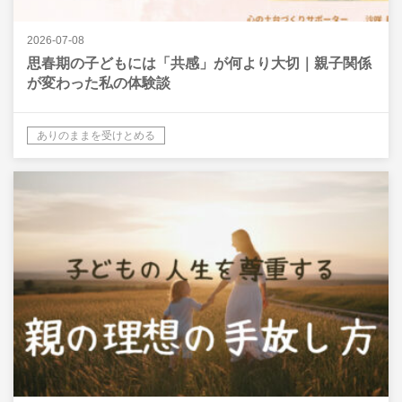
2026-07-08
思春期の子どもには「共感」が何より大切｜親子関係
が変わった私の体験談
ありのままを受けとめる