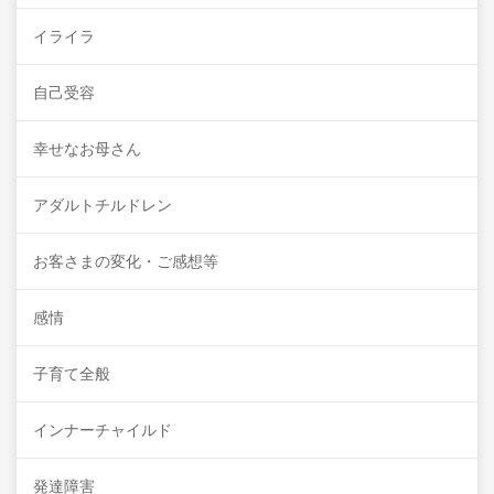
イライラ
自己受容
幸せなお母さん
アダルトチルドレン
お客さまの変化・ご感想等
感情
子育て全般
インナーチャイルド
発達障害