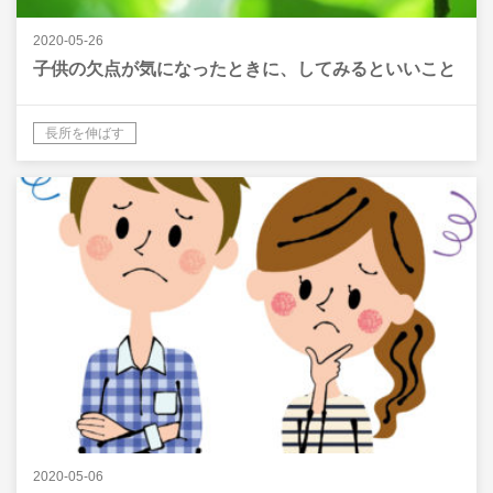
2020-05-26
子供の欠点が気になったときに、してみるといいこと
長所を伸ばす
2020-05-06