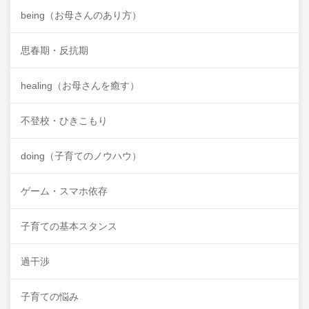
being（お母さんのあり方）
思春期・反抗期
healing（お母さんを癒す）
不登校・ひきこもり
doing（子育てのノウハウ）
ゲーム・スマホ依存
子育ての基本スタンス
過干渉
子育ての悩み