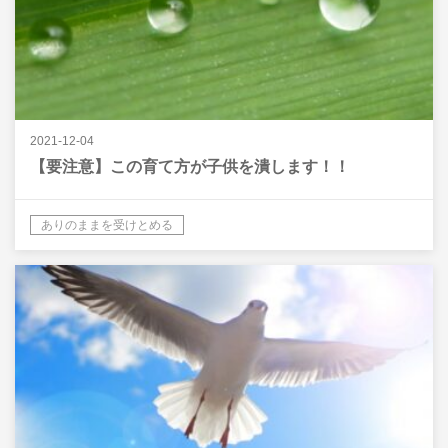
2021-12-04
【要注意】この育て方が子供を潰します！！
ありのままを受けとめる