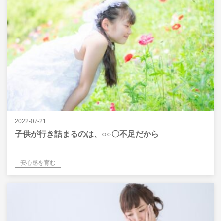
2022-07-21
子供が行き詰まるのは、○○〇不足だから
安心感を育む