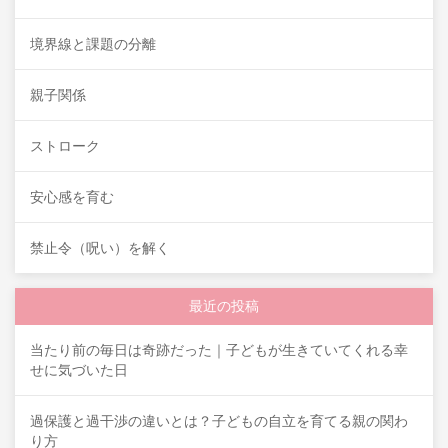
境界線と課題の分離
親子関係
ストローク
安心感を育む
禁止令（呪い）を解く
最近の投稿
当たり前の毎日は奇跡だった｜子どもが生きていてくれる幸
せに気づいた日
過保護と過干渉の違いとは？子どもの自立を育てる親の関わ
り方