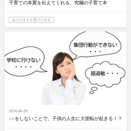
子育ての本質を伝えてくれる、究極の子育て本
ありのままを受けとめる
2024-06-28
○○をしないことで、子供の人生に大逆転が起きる！？