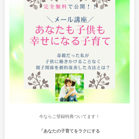
今ならご登録特典ついてます！
「あなたの子育てをラクにする