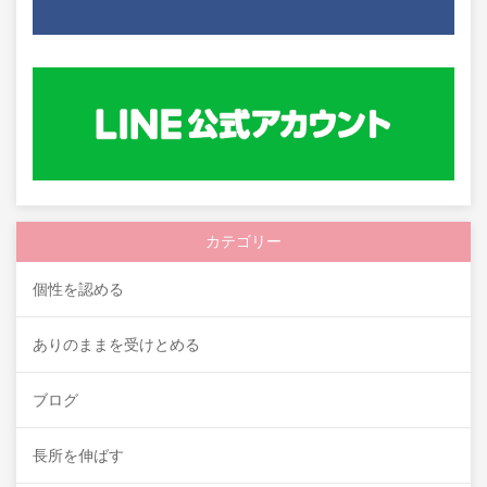
カテゴリー
個性を認める
ありのままを受けとめる
ブログ
長所を伸ばす