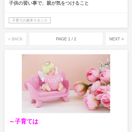
子供の習い事で、親が気をつけること
子育ての基本スタンス
< BACK
PAGE 1 / 2
NEXT >
～子育ては