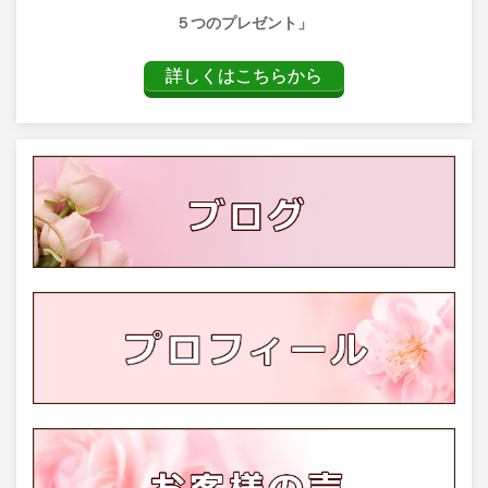
５つのプレゼント」
詳しくはこちらから