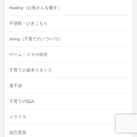
healing（お母さんを癒す）
不登校・ひきこもり
doing（子育てのノウハウ）
ゲーム・スマホ依存
子育ての基本スタンス
過干渉
子育ての悩み
イライラ
自己受容