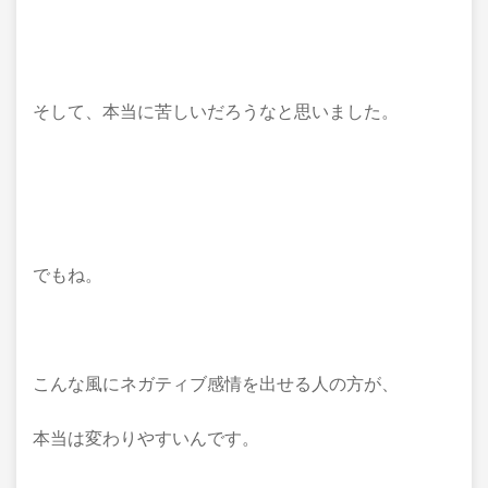
そして、本当に苦しいだろうなと思いました。
でもね。
こんな風にネガティブ感情を出せる人の方が、
本当は変わりやすいんです。