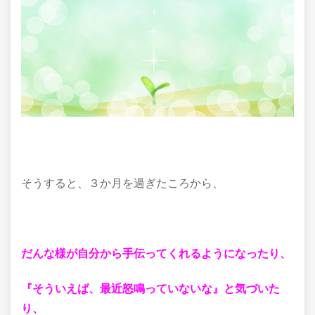
そうすると、３か月を過ぎたころから、
だんな様が自分から手伝ってくれるようになったり、
『そういえば、最近怒鳴っていないな』と気づいた
り、