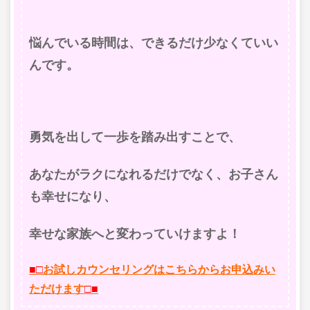
悩んでいる時間は、できるだけ少なくていい
んです。
勇気を出して一歩を踏み出すことで、
あなたがラクになれるだけでなく、お子さん
も幸せになり、
幸せな家族へと変わっていけますよ！
■□
お試しカウンセリングはこちらからお申込みい
ただけます
□■