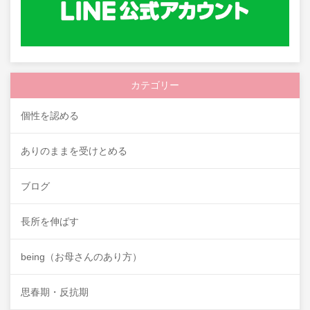
カテゴリー
個性を認める
ありのままを受けとめる
ブログ
長所を伸ばす
being（お母さんのあり方）
思春期・反抗期