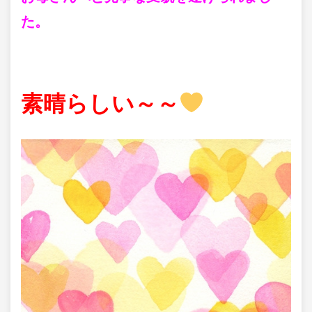
た。
素晴らしい～～