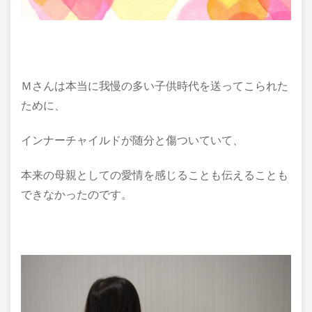
Ｍさんは本当に我慢の多い子供時代を送ってこられた
ために、
インナーチャイルドが随分と傷ついていて、
本来の母親としての愛情を感じることも伝えることも
できなかったのです。