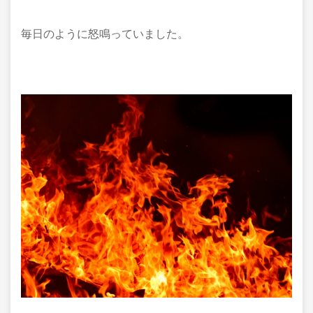
毎日のように怒鳴っていました。