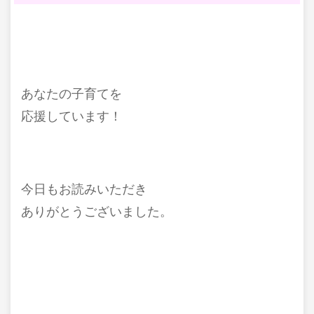
あなたの子育てを
応援しています！
今日もお読みいただき
ありがとうございました。