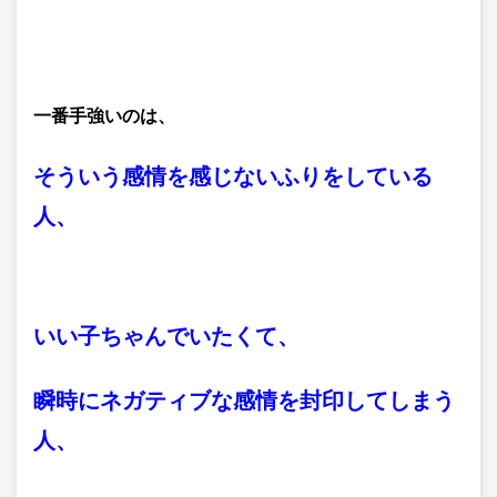
一番手強いのは、
そういう感情を感じないふりをしている
人、
いい子ちゃんでいたくて、
瞬時にネガティブな感情を封印してしまう
人、