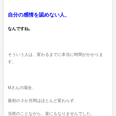
自分の感情を認めない人、
なんですね。
そういう人は、変わるまでに本当に時間がかかりま
す。
Mさんの場合、
最初の３か月間はほとんど変わらず、
当然のことながら、楽にもなりませんでした。