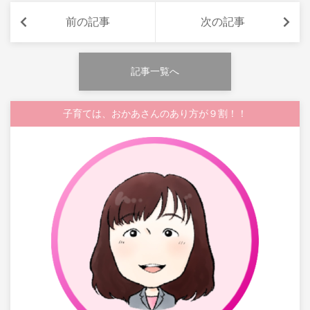
前の記事
次の記事
記事一覧へ
子育ては、おかあさんのあり方が９割！！