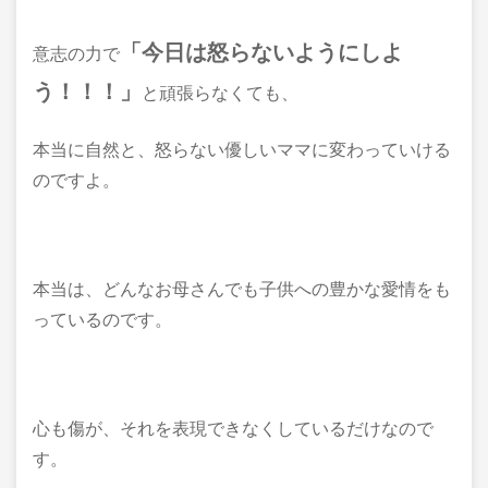
「今日は怒らないようにしよ
意志の力で
う！！！」
と頑張らなくても、
本当に自然と、怒らない優しいママに変わっていける
のですよ。
本当は、どんなお母さんでも子供への豊かな愛情をも
っているのです。
心も傷が、それを表現できなくしているだけなので
す。