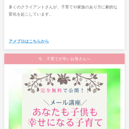
多くのクライアントさんが、子育てや家族のあり方に劇的な
変化を起こしています。
アメブロはこちらから
今、子育てが辛いお母さんへ