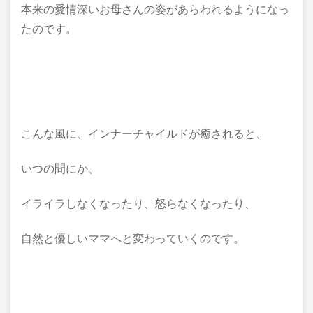
本来の愛情深いお母さんの姿があらわれるようになっ
たのです。
こんな風に、インナーチャイルドが癒されると、
いつの間にか、
イライラしなくなったり、怒らなくなったり、
自然と優しいママへと変わっていくのです。