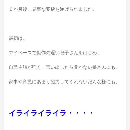
６か月後、見事な変貌を遂げられました。
最初は、
マイペースで動作の遅い息子さんをはじめ、
自己主張が強く、言い出したら聞かない娘さんにも、
家事や育児にあまり協力してくれないだんな様にも、
イライライライラ・・・・