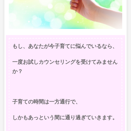
もし、あなたが今子育てに悩んでいるなら、
一度お試しカウンセリングを受けてみません
か？
子育ての時間は一方通行で、
しかもあっという間に通り過ぎていきます。