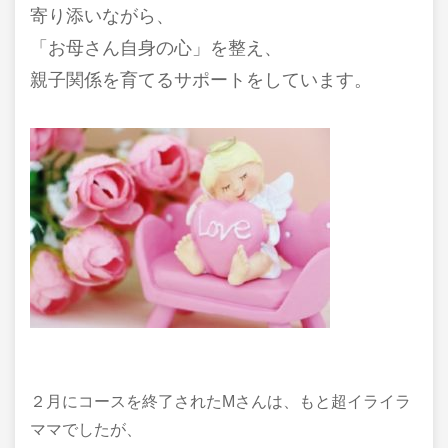
寄り添いながら、
「お母さん自身の心」を整え、
親子関係を育てるサポートをしています。
２月にコースを終了されたMさんは、もと超イライラ
ママでしたが、