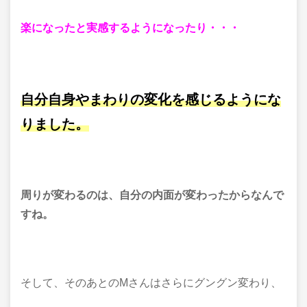
楽になったと実感するようになったり・・・
自分自身やまわりの変化を感じるようにな
りました。
周りが変わるのは、自分の内面が変わったからなんで
すね。
そして、そのあとのMさんはさらにグングン変わり、