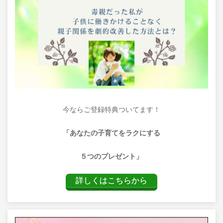
今ならご登録特典ついてます！
「あなたの子育てをラクにする
５つのプレゼント」
詳しくはこちらから