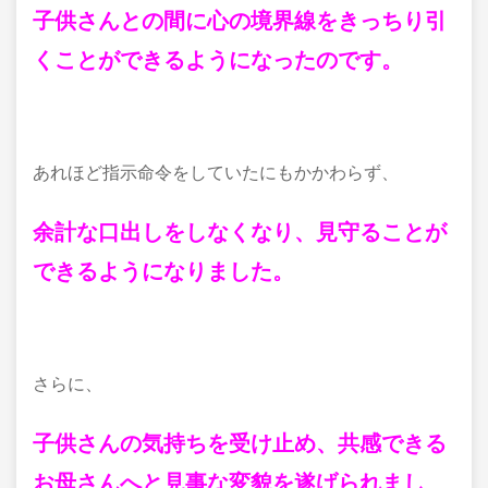
子供さんとの間に心の境界線をきっちり引
くことができるようになったのです。
あれほど指示命令をしていたにもかかわらず、
余計な口出しをしなくなり、見守ることが
できるようになりました。
さらに、
子供さんの気持ちを受け止め、共感できる
お母さんへと見事な変貌を遂げられまし