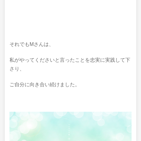
それでもMさんは、
私がやってくださいと言ったことを忠実に実践して下
さり、
ご自分に向き合い続けました。