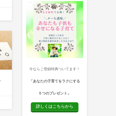
今ならご登録特典ついてます！
「あなたの子育てをラクにする
す
５つのプレゼント」
詳しくはこちらから