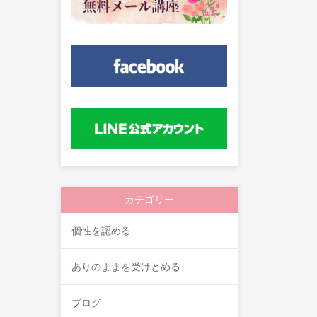
カテゴリー
個性を認める
ありのままを受けとめる
ブログ