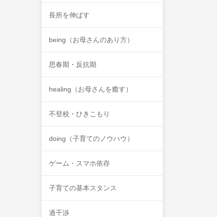
長所を伸ばす
being（お母さんのあり方）
思春期・反抗期
healing（お母さんを癒す）
不登校・ひきこもり
doing（子育てのノウハウ）
ゲーム・スマホ依存
子育ての基本スタンス
過干渉