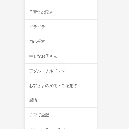
子育ての悩み
イライラ
自己受容
幸せなお母さん
アダルトチルドレン
お客さまの変化・ご感想等
感情
子育て全般