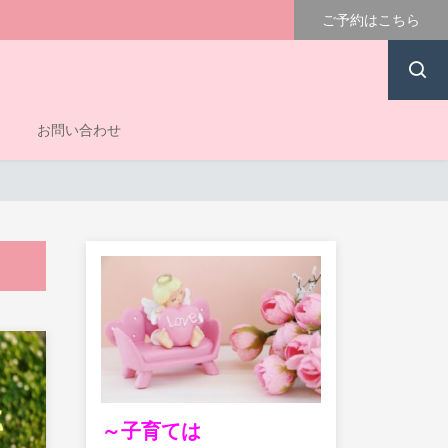
ご予約はこちら
お問い合わせ
～子育ては