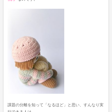
課題の分離を知って「なるほど」と思い、すんなり実
行できる人は、