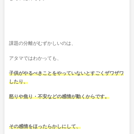
課題の分離がむずかしいのは、
アタマではわかっても、
子供がやるべきことをやっていないとすごくザワザワ
したり、
怒りや焦り・不安などの感情が動くからです。
その感情をほったらかしにして、