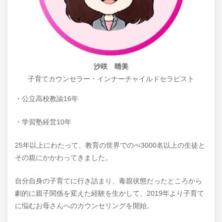
沙咲 晴美
子育てカウンセラー・インナーチャイルドセラピスト
・公立高校教諭16年
・学習塾経営10年
25年以上にわたって、教育の世界でのべ3000名以上の生徒と
その親にかかわってきました。
自分自身の子育てに行き詰まり、毒親状態だったところから
劇的に親子関係を変えた経験を生かして、2019年より子育て
に悩むお母さんへのカウンセリングを開始。