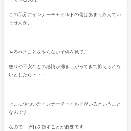
この部分にインナーチャイルドの傷はあまり絡んでい
ませんが、
やるべきことをやらない子供を見て、
怒りや不安などの感情が湧き上がってきて抑えられな
いとしたら・・・
そこに傷ついたインナーチャイルドがいるということ
なんです。
なので、それを癒すことが必要です。