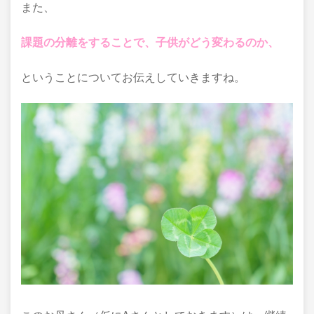
また、
課題の分離をすることで、子供がどう変わるのか、
ということについて
お伝えしていきますね。