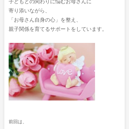
子どもとの関わりに悩むお母さんに
寄り添いながら、
「お母さん自身の心」を整え、
親子関係を育てるサポートをしています。
前回は、