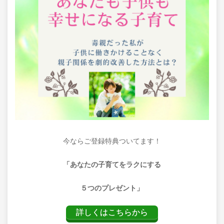
今ならご登録特典ついてます！
「あなたの子育てをラクにする
５つのプレゼント」
詳しくはこちらから