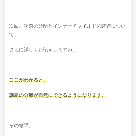
次回、課題の分離とインナーチャイルドの関連につい
て、
さらに詳しくお伝えしますね。
ここがわかると、
課題の分離が自然にできるようになります。
その結果、