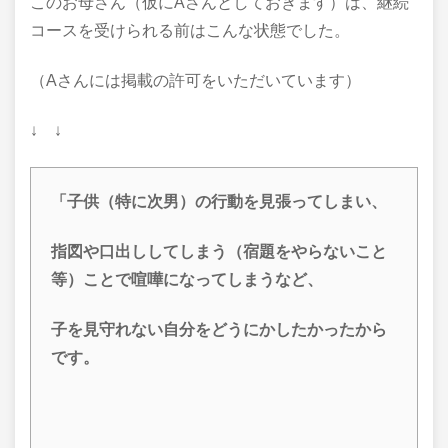
このお母さん（仮にAさんとしておきます）は、継続
コースを受けられる前はこんな状態でした。
（Aさんには掲載の許可をいただいています）
↓ ↓
「子供（特に次男）の行動を見張ってしまい、
指図や口出ししてしまう（宿題をやらないこと
等）ことで喧嘩になってしまうなど、
子を見守れない自分をどうにかしたかったから
です。