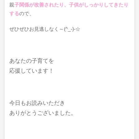
親
子関係が改善されたり、子供がしっかりしてきたり
する
ので、
ぜひぜひお見逃しなく～(^_-)-☆
あなたの子育てを
応援しています！
今日もお読みいただき
ありがとうございました。