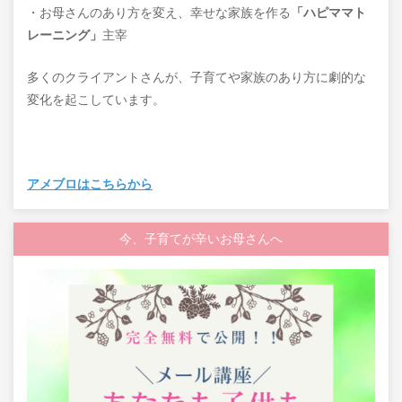
・お母さんのあり方を変え、幸せな家族を作る
「ハピママト
レーニング」
主宰
多くのクライアントさんが、子育てや家族のあり方に劇的な
変化を起こしています。
アメブロはこちらから
今、子育てが辛いお母さんへ