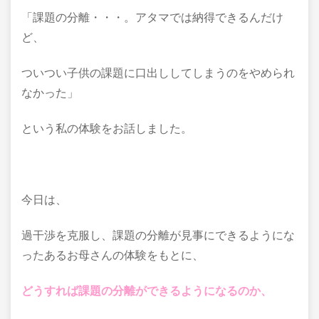
「課題の分離・・・。アタマでは納得できるんだけ
ど、
ついつい子供の課題に口出ししてしまうのをやめられ
なかった」
という私の体験をお話しました。
今日は、
過干渉を克服し、課題の分離が見事にできるようにな
ったあるお母さんの体験をもとに、
どうすれば課題の分離ができるようになるのか、