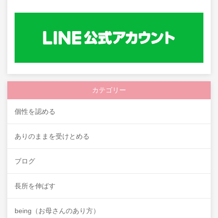
カテゴリー
個性を認める
ありのままを受けとめる
ブログ
長所を伸ばす
being（お母さんのあり方）