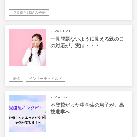
境界線と課題の分離
2024-01-23
一見問題ないように見える親のこ
の対応が、実は・・・
感情
インナーチャイルド
2025-11-25
不登校だった中学生の息子が、高
校進学へ