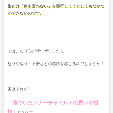
形だけ「何も言わない」を実行しようとしてもなかな
かできないのです。
では、なぜ心がザワザワしたり、
怒りや焦り・不安などの感情を感じるのでしょうか？
実はそれが
「傷ついたンナーチャイルドの思いや感
情」
なのです。