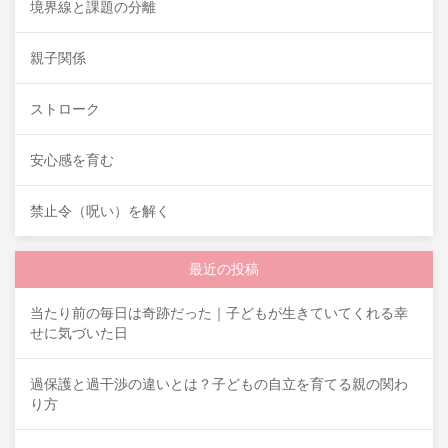
境界線と課題の分離
親子関係
ストローク
安心感を育む
禁止令（呪い）を解く
最近の投稿
当たり前の毎日は奇跡だった｜子どもが生きていてくれる幸
せに気づいた日
過保護と過干渉の違いとは？子どもの自立を育てる親の関わ
り方