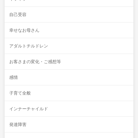
自己受容
幸せなお母さん
アダルトチルドレン
お客さまの変化・ご感想等
感情
子育て全般
インナーチャイルド
発達障害