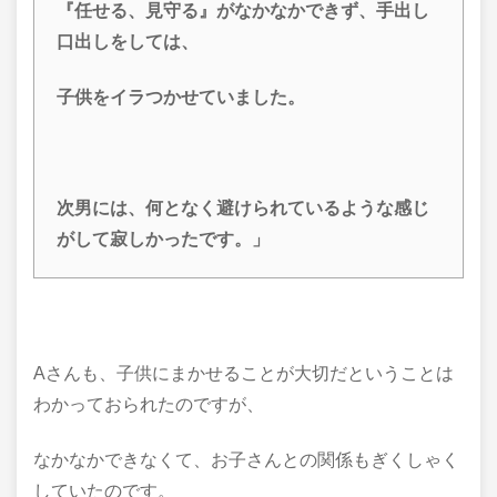
『任せる、見守る』がなかなかできず、手出し
口出しをしては、
子供をイラつかせていました。
次男には、何となく避けられているような感じ
がして寂しかったです。」
Aさんも、子供にまかせることが大切だということは
わかっておられたのですが、
なかなかできなくて、お子さんとの関係もぎくしゃく
していたのです。